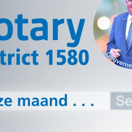
ing voor de maandbrief